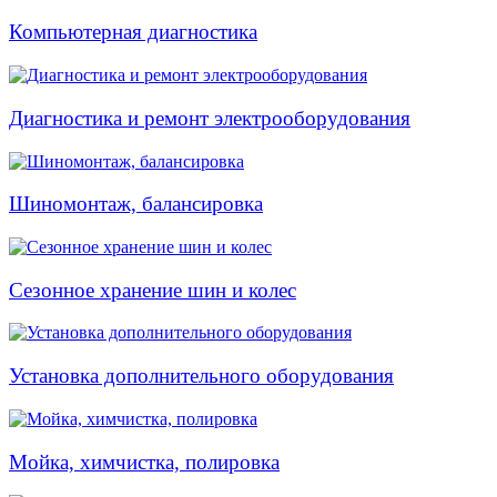
Компьютерная диагностика
Диагностика и ремонт электрооборудования
Шиномонтаж, балансировка
Сезонное хранение шин и колес
Установка дополнительного оборудования
Мойка, химчистка, полировка