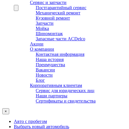
Сервис и запчасти
Постгарантийный сервис
Механический ремонт
Кузовной ремонт
Запчасти
Мойка
Шиномонтаж
Запасные части ACDelco
Акции
О компании
Контактная информация
Наша история
Преимущества
Вакансии
Новости
Блог
Корпоративным клиентам
Сервис для юридических лиц
Наши партнеры
Сертификаты и свидетельства
×
Авто с пробегом
Выбрать новый автомобиль