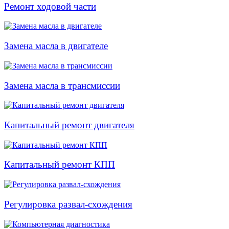
Ремонт ходовой части
Замена масла в двигателе
Замена масла в трансмиссии
Капитальный ремонт двигателя
Капитальный ремонт КПП
Регулировка развал-схождения