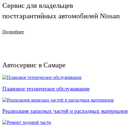
Сервис для владельцев
постгарантийных автомобилей Nissan
Подробнее
Автосервис в Самаре
Плановое техническое обслуживание
Реализация запасных частей и расходных материалов