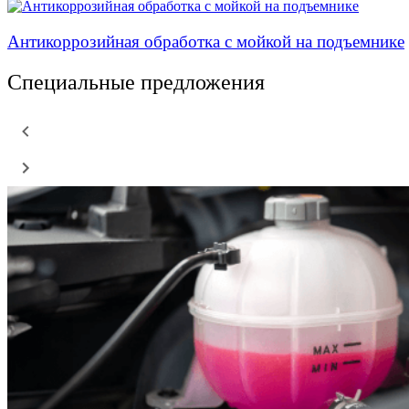
Антикоррозийная обработка с мойкой на подъемнике
Специальные предложения