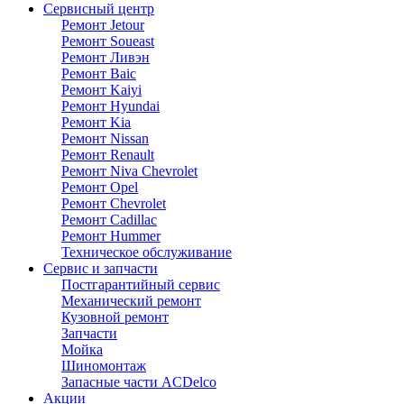
Сервисный центр
Ремонт Jetour
Ремонт Soueast
Ремонт Ливэн
Ремонт Baic
Ремонт Kaiyi
Ремонт Hyundai
Ремонт Kia
Ремонт Nissan
Ремонт Renault
Ремонт Niva Chevrolet
Ремонт Opel
Ремонт Chevrolet
Ремонт Cadillac
Ремонт Hummer
Техническое обслуживание
Сервис и запчасти
Постгарантийный сервис
Механический ремонт
Кузовной ремонт
Запчасти
Мойка
Шиномонтаж
Запасные части ACDelco
Акции