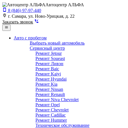
Автоцентр АЛЬФА
8 (846) 97-97-440
г. Самара, ул. Ново-Урицкая, д. 22
Заказать звонок
Авто с пробегом
Выбрать новый автомобиль
Сервисный центр
Ремонт Jetour
Ремонт Soueast
Ремонт Ливэн
Ремонт Baic
Ремонт Kaiyi
Ремонт Hyundai
Ремонт Kia
Ремонт Nissan
Ремонт Renault
Ремонт Niva Chevrolet
Ремонт Opel
Ремонт Chevrolet
Ремонт Cadillac
Ремонт Hummer
Техническое обслуживание