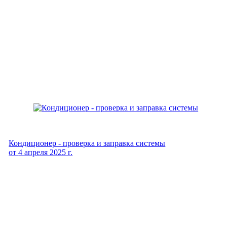
Кондиционер - проверка и заправка системы
от
4 апреля 2025 г.