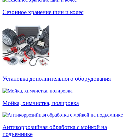
Сезонное хранение шин и колес
Установка дополнительного оборудования
Мойка, химчистка, полировка
Антикоррозийная обработка с мойкой на
подъемнике