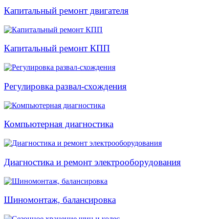
Капитальный ремонт двигателя
Капитальный ремонт КПП
Регулировка развал-схождения
Компьютерная диагностика
Диагностика и ремонт электрооборудования
Шиномонтаж, балансировка