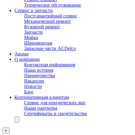
Техническое обслуживание
Сервис и запчасти
Постгарантийный сервис
Механический ремонт
Кузовной ремонт
Запчасти
Мойка
Шиномонтаж
Запасные части ACDelco
Акции
О компании
Контактная информация
Наша история
Преимущества
Вакансии
Новости
Блог
Корпоративным клиентам
Сервис для юридических лиц
Наши партнеры
Сертификаты и свидетельства
×