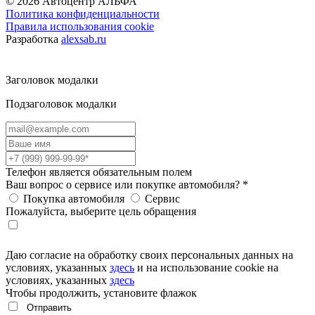
© 2026
Автоцентр АЛЬФА
Политика конфиденциальности
Правила использования cookie
Разработка
alexsab.ru
Заголовок модалки
Подзаголовок модалки
Телефон является обязательным полем
Ваш вопрос о сервисе или покупке автомобиля?
*
Покупка автомобиля
Сервис
Пожалуйста, выберите цель обращения
Даю согласие на обработку своих персональных данных на
условиях, указанных
здесь
и на использование cookie на
условиях, указанных
здесь
Чтобы продолжить, установите флажок