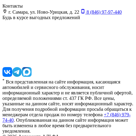
Контакты
г. Самара, ул. Ново-Урицкая, д. 22
8 (846) 97-97-440
Будь в курсе выгодных предложений
*
Вся представленная на сайте информация, касающаяся
автомобилей и сервисного обслуживания, носит
информационный характер и не является публичной офертой,
определяемой положениями ст. 437 ГК РФ. Все цены,
указанные на данном сайте, носят информационный характер.
Для получения подробной информации просьба обращаться к
менеджерам отдела продаж по номеру телефона
+7 (846) 979-
74-40
. Опубликованная на данном сайте информация может
быть изменена в любое время без предварительного
уведомления.