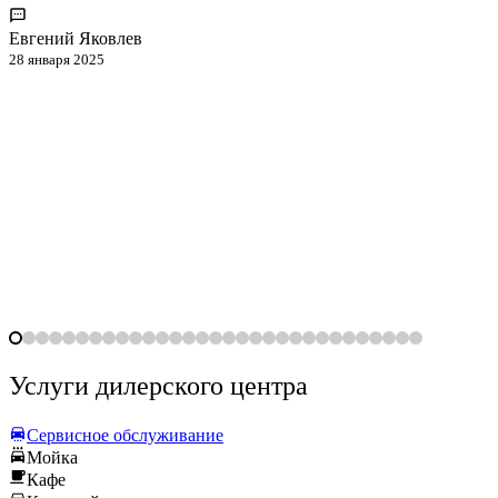
Евгений Яковлев
28 января 2025
Услуги дилерского центра
Сервисное обслуживание
Мойка
Кафе