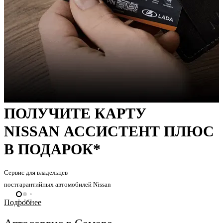
ПОЛУЧИТЕ КАРТУ
NISSAN АСCИСТЕНТ ПЛЮС
В ПОДАРОК*
Сервис для владельцев
постгарантийных автомобилей Nissan
Подробнее