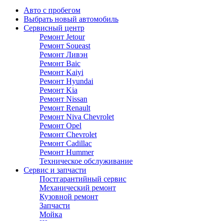
Авто с пробегом
Выбрать новый автомобиль
Сервисный центр
Ремонт Jetour
Ремонт Soueast
Ремонт Ливэн
Ремонт Baic
Ремонт Kaiyi
Ремонт Hyundai
Ремонт Kia
Ремонт Nissan
Ремонт Renault
Ремонт Niva Chevrolet
Ремонт Opel
Ремонт Chevrolet
Ремонт Cadillac
Ремонт Hummer
Техническое обслуживание
Сервис и запчасти
Постгарантийный сервис
Механический ремонт
Кузовной ремонт
Запчасти
Мойка