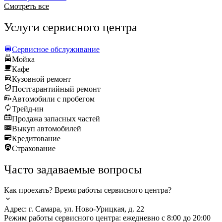
Смотреть все
Услуги сервисного центра
Сервисное обслуживание
Мойка
Кафе
Кузовной ремонт
Постгарантийный ремонт
Автомобили с пробегом
Трейд-ин
Продажа запасных частей
Выкуп автомобилей
Кредитование
Страхование
Часто задаваемые вопросы
Как проехать? Время работы сервисного центра?
Адрес: г. Самара, ул. Ново-Урицкая, д. 22
Режим работы сервисного центра: ежедневно с 8:00 до 20:00