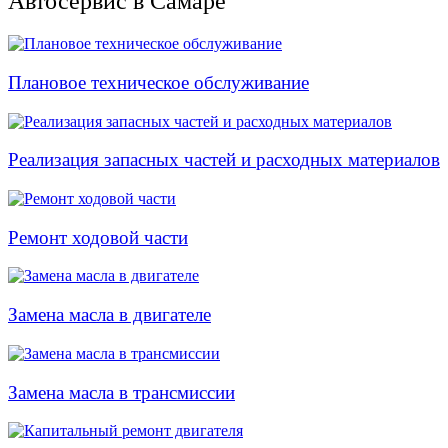
Автосервис в Самаре
Плановое техническое обслуживание
Реализация запасных частей и расходных материалов
Ремонт ходовой части
Замена масла в двигателе
Замена масла в трансмиссии