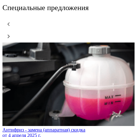
Специальные предложения
Антифриз - замена (аппаратная) скидка
от
4 апреля 2025 г.