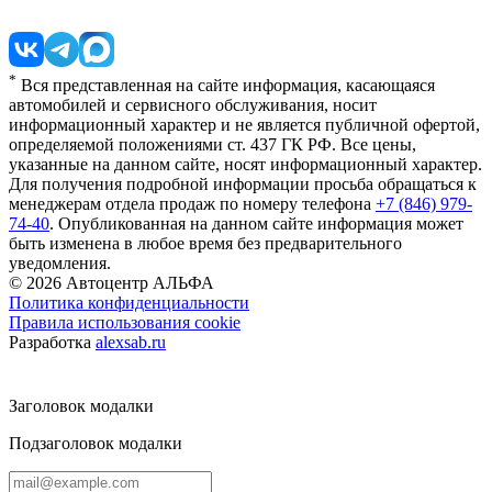
*
Вся представленная на сайте информация, касающаяся
автомобилей и сервисного обслуживания, носит
информационный характер и не является публичной офертой,
определяемой положениями ст. 437 ГК РФ. Все цены,
указанные на данном сайте, носят информационный характер.
Для получения подробной информации просьба обращаться к
менеджерам отдела продаж по номеру телефона
+7 (846) 979-
74-40
. Опубликованная на данном сайте информация может
быть изменена в любое время без предварительного
уведомления.
© 2026
Автоцентр АЛЬФА
Политика конфиденциальности
Правила использования cookie
Разработка
alexsab.ru
Заголовок модалки
Подзаголовок модалки