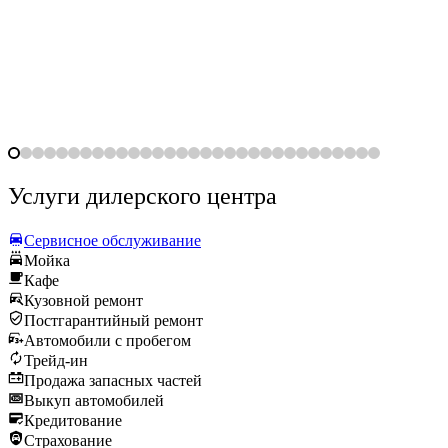
Услуги дилерского центра
Сервисное обслуживание
Мойка
Кафе
Кузовной ремонт
Постгарантийный ремонт
Автомобили с пробегом
Трейд-ин
Продажа запасных частей
Выкуп автомобилей
Кредитование
Страхование