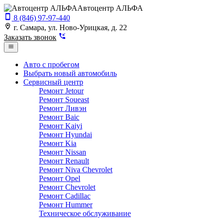
Автоцентр АЛЬФА
8 (846) 97-97-440
г. Самара, ул. Ново-Урицкая, д. 22
Заказать звонок
Авто с пробегом
Выбрать новый автомобиль
Сервисный центр
Ремонт Jetour
Ремонт Soueast
Ремонт Ливэн
Ремонт Baic
Ремонт Kaiyi
Ремонт Hyundai
Ремонт Kia
Ремонт Nissan
Ремонт Renault
Ремонт Niva Chevrolet
Ремонт Opel
Ремонт Chevrolet
Ремонт Cadillac
Ремонт Hummer
Техническое обслуживание