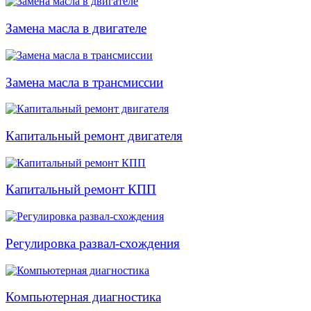
Замена масла в двигателе
Замена масла в трансмиссии
Капитальный ремонт двигателя
Капитальный ремонт КПП
Регулировка развал-схождения
Компьютерная диагностика