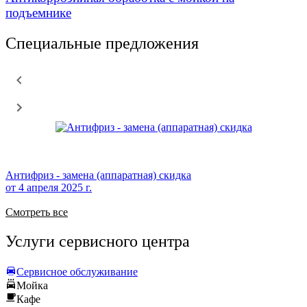
подъемнике
Специальные предложения
Антифриз - замена (аппаратная) скидка
от
4 апреля 2025 г.
Смотреть все
Услуги сервисного центра
Сервисное обслуживание
Мойка
Кафе