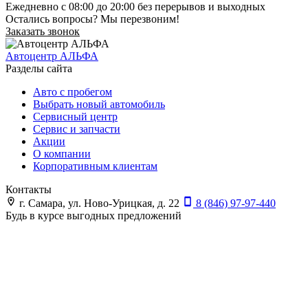
Ежедневно с 08:00 до 20:00 без перерывов и выходных
Остались вопросы? Мы перезвоним!
Заказать звонок
Автоцентр АЛЬФА
Разделы сайта
Авто с пробегом
Выбрать новый автомобиль
Сервисный центр
Сервис и запчасти
Акции
О компании
Корпоративным клиентам
Контакты
г. Самара, ул. Ново-Урицкая, д. 22
8 (846) 97-97-440
Будь в курсе выгодных предложений