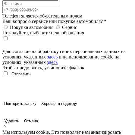
Телефон является обязательным полем
Ваш вопрос о сервисе или покупке автомобиля?
*
Покупка автомобиля
Сервис
Пожалуйста, выберите цель обращения
Даю согласие на обработку своих персональных данных на
условиях, указанных
здесь
и на использование cookie на
условиях, указанных
здесь
Чтобы продолжить, установите флажок
Повторить заявку
Хорошо, я подожду
Удалить
Отмена
Мы используем cookie. Это позволяет нам анализировать