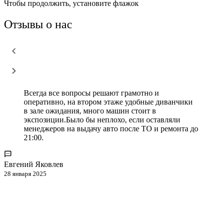
Чтобы продолжить, установите флажок
Отзывы о нас
Всегда все вопросы решают грамотно и
оперативно, на втором этаже удобные диванчики
в зале ожидания, много машин стоит в
экспозиции.Было бы неплохо, если оставляли
менеджеров на выдачу авто после ТО и ремонта до
21:00.
Евгений Яковлев
28 января 2025