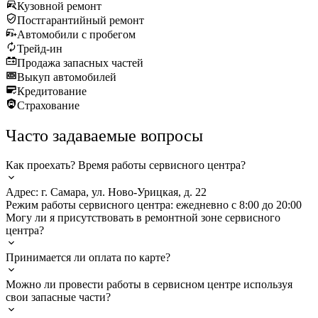
Кузовной ремонт
Постгарантийный ремонт
Автомобили с пробегом
Трейд-ин
Продажа запасных частей
Выкуп автомобилей
Кредитование
Страхование
Часто задаваемые вопросы
Как проехать? Время работы сервисного центра?
Адрес: г. Самара, ул. Ново-Урицкая, д. 22
Режим работы сервисного центра: ежедневно с 8:00 до 20:00
Могу ли я присутствовать в ремонтной зоне сервисного
центра?
Принимается ли оплата по карте?
Можно ли провести работы в сервисном центре используя
свои запасные части?