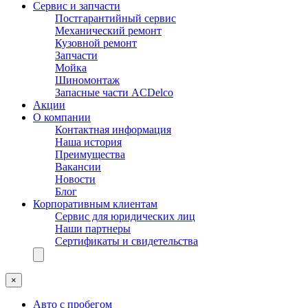
Сервис и запчасти
Постгарантийный сервис
Механический ремонт
Кузовной ремонт
Запчасти
Мойка
Шиномонтаж
Запасные части ACDelco
Акции
О компании
Контактная информация
Наша история
Преимущества
Вакансии
Новости
Блог
Корпоративным клиентам
Сервис для юридических лиц
Наши партнеры
Сертификаты и свидетельства
×
Авто с пробегом