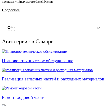
постгарантийных автомобилей Nissan
Подробнее
1с.
Автосервис в Самаре
Плановое техническое обслуживание
Реализация запасных частей и расходных материалов
Ремонт ходовой части