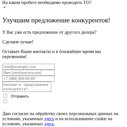
На каком пробеге необходимо проводить ТО?
Улучшим предложение конкурентов!
У Вас уже есть предложение от другого дилера?
Сделаем лучше!
Оставьте Ваши контакты и в ближайшее время мы
перезвоним!
Даю согласие на обработку своих персональных данных на
условиях, указанных
здесь
и на использование cookie на
условиях, указанных
здесь