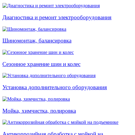
Диагностика и ремонт электрооборудования
Шиномонтаж, балансировка
Сезонное хранение шин и колес
Установка дополнительного оборудования
Мойка, химчистка, полировка
Антикоррозийная обработка с мойкой на