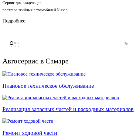
Сервис для владельцев
постгарантийных автомобилей Nissan
Подробнее
1с.
Автосервис в Самаре
Плановое техническое обслуживание
Реализация запасных частей и расходных материалов
Ремонт ходовой части