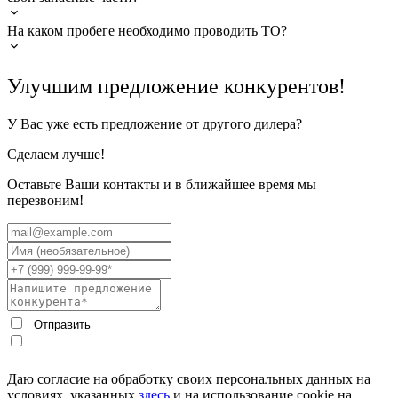
На каком пробеге необходимо проводить ТО?
Улучшим предложение конкурентов!
У Вас уже есть предложение от другого дилера?
Сделаем лучше!
Оставьте Ваши контакты и в ближайшее время мы
перезвоним!
Даю согласие на обработку своих персональных данных на
условиях, указанных
здесь
и на использование cookie на