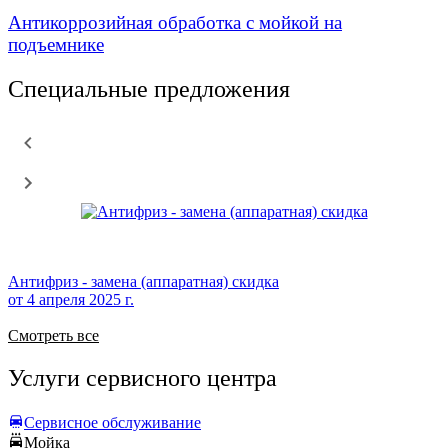
Антикоррозийная обработка с мойкой на
подъемнике
Специальные предложения
Антифриз - замена (аппаратная) скидка
от
4 апреля 2025 г.
Смотреть все
Услуги сервисного центра
Сервисное обслуживание
Мойка