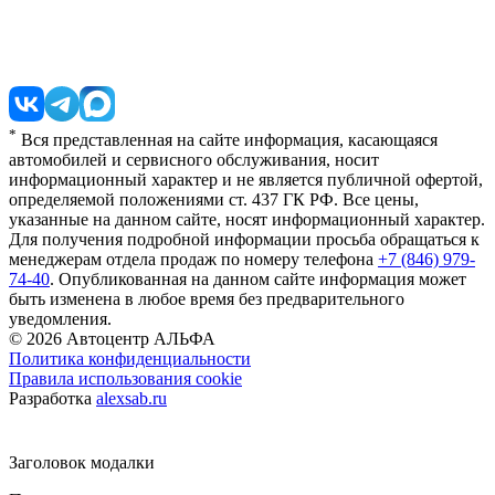
*
Вся представленная на сайте информация, касающаяся
автомобилей и сервисного обслуживания, носит
информационный характер и не является публичной офертой,
определяемой положениями ст. 437 ГК РФ. Все цены,
указанные на данном сайте, носят информационный характер.
Для получения подробной информации просьба обращаться к
менеджерам отдела продаж по номеру телефона
+7 (846) 979-
74-40
. Опубликованная на данном сайте информация может
быть изменена в любое время без предварительного
уведомления.
© 2026
Автоцентр АЛЬФА
Политика конфиденциальности
Правила использования cookie
Разработка
alexsab.ru
Заголовок модалки