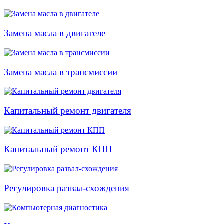
Замена масла в двигателе
Замена масла в трансмиссии
Капитальный ремонт двигателя
Капитальный ремонт КПП
Регулировка развал-схождения