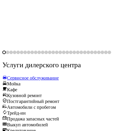
Услуги дилерского центра
Сервисное обслуживание
Мойка
Кафе
Кузовной ремонт
Постгарантийный ремонт
Автомобили с пробегом
Трейд-ин
Продажа запасных частей
Выкуп автомобилей
Кредитование