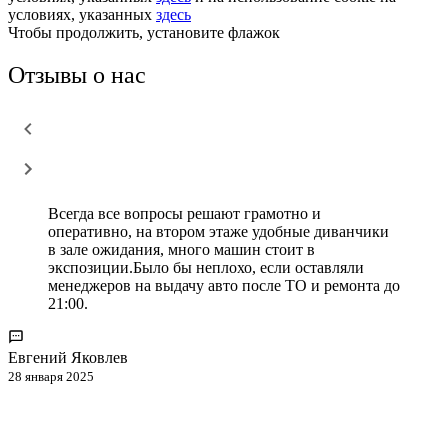
условиях, указанных
здесь
Чтобы продолжить, установите флажок
Отзывы о нас
Всегда все вопросы решают грамотно и
оперативно, на втором этаже удобные диванчики
в зале ожидания, много машин стоит в
экспозиции.Было бы неплохо, если оставляли
менеджеров на выдачу авто после ТО и ремонта до
21:00.
Евгений Яковлев
28 января 2025