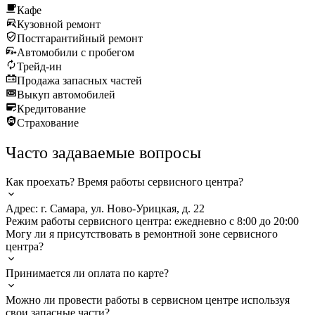
Кафе
Кузовной ремонт
Постгарантийный ремонт
Автомобили с пробегом
Трейд-ин
Продажа запасных частей
Выкуп автомобилей
Кредитование
Страхование
Часто задаваемые вопросы
Как проехать? Время работы сервисного центра?
Адрес: г. Самара, ул. Ново-Урицкая, д. 22
Режим работы сервисного центра: ежедневно с 8:00 до 20:00
Могу ли я присутствовать в ремонтной зоне сервисного
центра?
Принимается ли оплата по карте?
Можно ли провести работы в сервисном центре используя
свои запасные части?