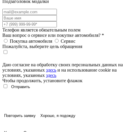
Подзаголовок модалки
Телефон является обязательным полем
Ваш вопрос о сервисе или покупке автомобиля?
*
Покупка автомобиля
Сервис
Пожалуйста, выберите цель обращения
Даю согласие на обработку своих персональных данных на
условиях, указанных
здесь
и на использование cookie на
условиях, указанных
здесь
Чтобы продолжить, установите флажок
Повторить заявку
Хорошо, я подожду