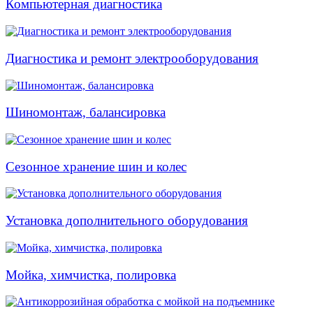
Компьютерная диагностика
Диагностика и ремонт электрооборудования
Шиномонтаж, балансировка
Сезонное хранение шин и колес
Установка дополнительного оборудования
Мойка, химчистка, полировка