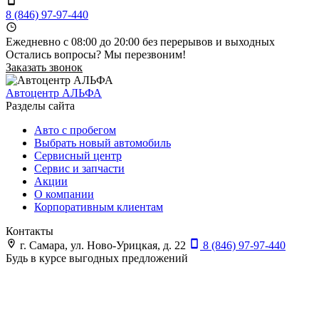
8 (846) 97-97-440
Ежедневно с 08:00 до 20:00 без перерывов и выходных
Остались вопросы? Мы перезвоним!
Заказать звонок
Автоцентр АЛЬФА
Разделы сайта
Авто с пробегом
Выбрать новый автомобиль
Сервисный центр
Сервис и запчасти
Акции
О компании
Корпоративным клиентам
Контакты
г. Самара, ул. Ново-Урицкая, д. 22
8 (846) 97-97-440
Будь в курсе выгодных предложений