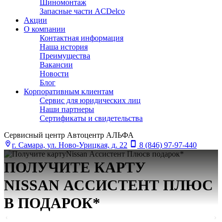
Шиномонтаж
Запасные части ACDelco
Акции
О компании
Контактная информация
Наша история
Преимущества
Вакансии
Новости
Блог
Корпоративным клиентам
Сервис для юридических лиц
Наши партнеры
Сертификаты и свидетельства
Сервисный центр Автоцентр АЛЬФА
г. Самара, ул. Ново-Урицкая, д. 22
8 (846) 97-97-440
ПОЛУЧИТЕ КАРТУ
NISSAN АСCИСТЕНТ ПЛЮС
В ПОДАРОК*