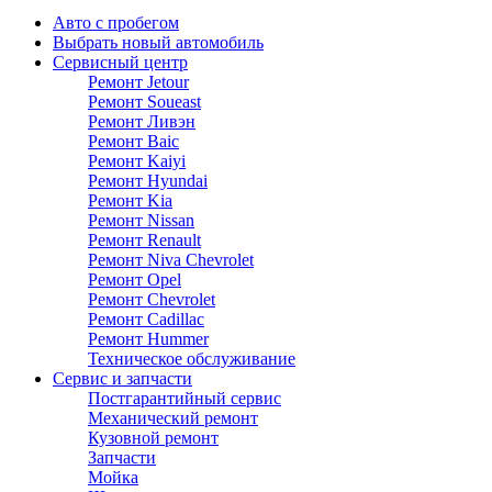
Авто с пробегом
Выбрать новый автомобиль
Сервисный центр
Ремонт Jetour
Ремонт Soueast
Ремонт Ливэн
Ремонт Baic
Ремонт Kaiyi
Ремонт Hyundai
Ремонт Kia
Ремонт Nissan
Ремонт Renault
Ремонт Niva Chevrolet
Ремонт Opel
Ремонт Chevrolet
Ремонт Cadillac
Ремонт Hummer
Техническое обслуживание
Сервис и запчасти
Постгарантийный сервис
Механический ремонт
Кузовной ремонт
Запчасти
Мойка