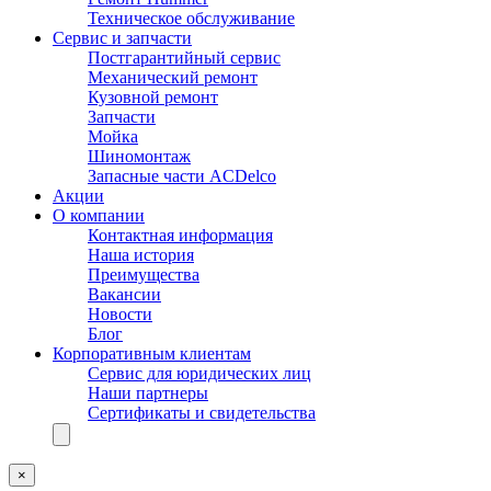
Техническое обслуживание
Сервис и запчасти
Постгарантийный сервис
Механический ремонт
Кузовной ремонт
Запчасти
Мойка
Шиномонтаж
Запасные части ACDelco
Акции
О компании
Контактная информация
Наша история
Преимущества
Вакансии
Новости
Блог
Корпоративным клиентам
Сервис для юридических лиц
Наши партнеры
Сертификаты и свидетельства
×