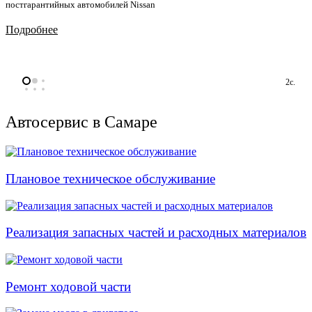
постгарантийных автомобилей Nissan
Подробнее
2с.
Автосервис в Самаре
Плановое техническое обслуживание
Реализация запасных частей и расходных материалов
Ремонт ходовой части