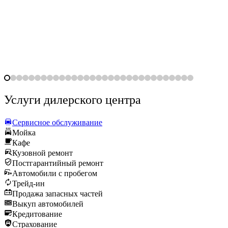
Услуги дилерского центра
Сервисное обслуживание
Мойка
Кафе
Кузовной ремонт
Постгарантийный ремонт
Автомобили с пробегом
Трейд-ин
Продажа запасных частей
Выкуп автомобилей
Кредитование
Страхование