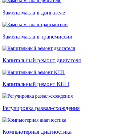
Замена масла в двигателе
Замена масла в трансмиссии
Капитальный ремонт двигателя
Капитальный ремонт КПП
Регулировка развал-схождения
Компьютерная диагностика