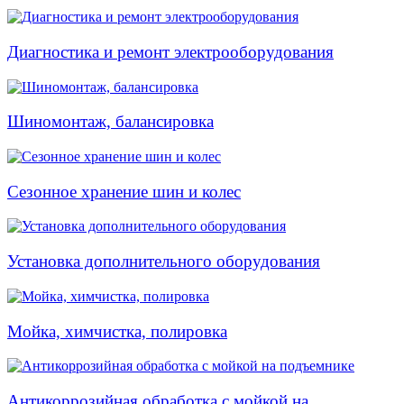
Диагностика и ремонт электрооборудования
Шиномонтаж, балансировка
Сезонное хранение шин и колес
Установка дополнительного оборудования
Мойка, химчистка, полировка
Антикоррозийная обработка с мойкой на