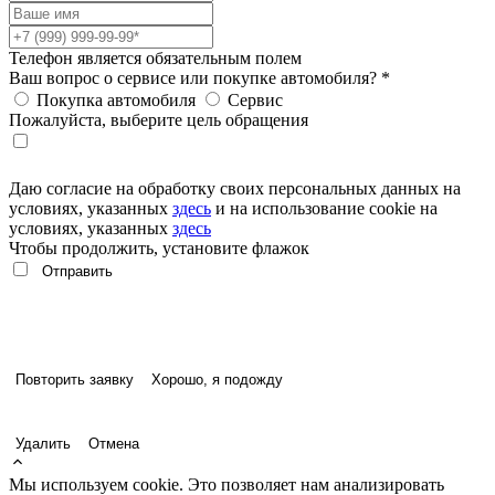
Телефон является обязательным полем
Ваш вопрос о сервисе или покупке автомобиля?
*
Покупка автомобиля
Сервис
Пожалуйста, выберите цель обращения
Даю согласие на обработку своих персональных данных на
условиях, указанных
здесь
и на использование cookie на
условиях, указанных
здесь
Чтобы продолжить, установите флажок
Повторить заявку
Хорошо, я подожду
Удалить
Отмена
Мы используем cookie. Это позволяет нам анализировать