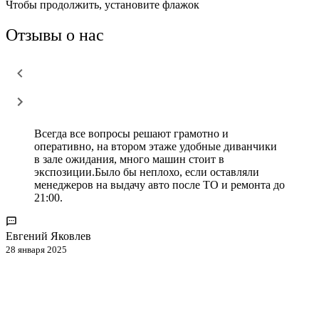
Чтобы продолжить, установите флажок
Отзывы о нас
Всегда все вопросы решают грамотно и
оперативно, на втором этаже удобные диванчики
в зале ожидания, много машин стоит в
экспозиции.Было бы неплохо, если оставляли
менеджеров на выдачу авто после ТО и ремонта до
21:00.
Евгений Яковлев
28 января 2025