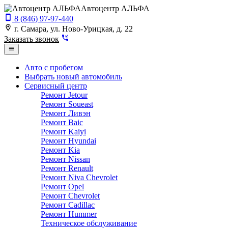
Автоцентр АЛЬФА
8 (846) 97-97-440
г. Самара, ул. Ново-Урицкая, д. 22
Заказать звонок
Авто с пробегом
Выбрать новый автомобиль
Сервисный центр
Ремонт Jetour
Ремонт Soueast
Ремонт Ливэн
Ремонт Baic
Ремонт Kaiyi
Ремонт Hyundai
Ремонт Kia
Ремонт Nissan
Ремонт Renault
Ремонт Niva Chevrolet
Ремонт Opel
Ремонт Chevrolet
Ремонт Cadillac
Ремонт Hummer
Техническое обслуживание