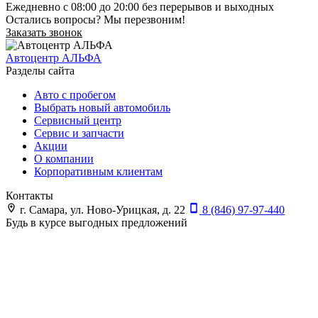
Ежедневно с 08:00 до 20:00 без перерывов и выходных
Остались вопросы? Мы перезвоним!
Заказать звонок
Автоцентр АЛЬФА
Разделы сайта
Авто с пробегом
Выбрать новый автомобиль
Сервисный центр
Сервис и запчасти
Акции
О компании
Корпоративным клиентам
Контакты
г. Самара, ул. Ново-Урицкая, д. 22
8 (846) 97-97-440
Будь в курсе выгодных предложений