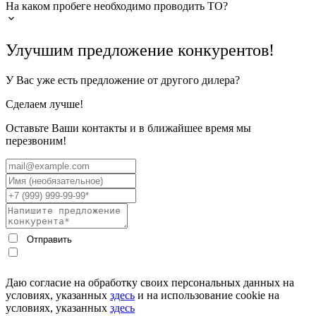
На каком пробеге необходимо проводить ТО?
Улучшим предложение конкурентов!
У Вас уже есть предложение от другого дилера?
Сделаем лучше!
Оставьте Ваши контакты и в ближайшее время мы
перезвоним!
Даю согласие на обработку своих персональных данных на
условиях, указанных
здесь
и на использование cookie на
условиях, указанных
здесь