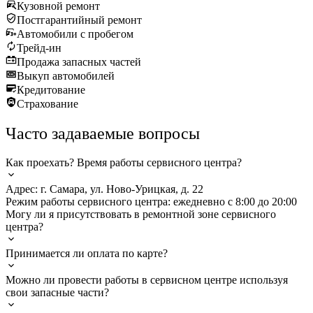
Кузовной ремонт
Постгарантийный ремонт
Автомобили с пробегом
Трейд-ин
Продажа запасных частей
Выкуп автомобилей
Кредитование
Страхование
Часто задаваемые вопросы
Как проехать? Время работы сервисного центра?
Адрес: г. Самара, ул. Ново-Урицкая, д. 22
Режим работы сервисного центра: ежедневно с 8:00 до 20:00
Могу ли я присутствовать в ремонтной зоне сервисного
центра?
Принимается ли оплата по карте?
Можно ли провести работы в сервисном центре используя
свои запасные части?