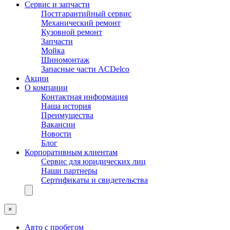
Сервис и запчасти
Постгарантийный сервис
Механический ремонт
Кузовной ремонт
Запчасти
Мойка
Шиномонтаж
Запасные части ACDelco
Акции
О компании
Контактная информация
Наша история
Преимущества
Вакансии
Новости
Блог
Корпоративным клиентам
Сервис для юридических лиц
Наши партнеры
Сертификаты и свидетельства
×
Авто с пробегом