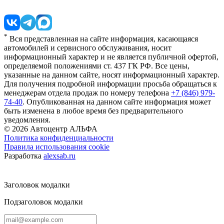
*
Вся представленная на сайте информация, касающаяся
автомобилей и сервисного обслуживания, носит
информационный характер и не является публичной офертой,
определяемой положениями ст. 437 ГК РФ. Все цены,
указанные на данном сайте, носят информационный характер.
Для получения подробной информации просьба обращаться к
менеджерам отдела продаж по номеру телефона
+7 (846) 979-
74-40
. Опубликованная на данном сайте информация может
быть изменена в любое время без предварительного
уведомления.
© 2026
Автоцентр АЛЬФА
Политика конфиденциальности
Правила использования cookie
Разработка
alexsab.ru
Заголовок модалки
Подзаголовок модалки