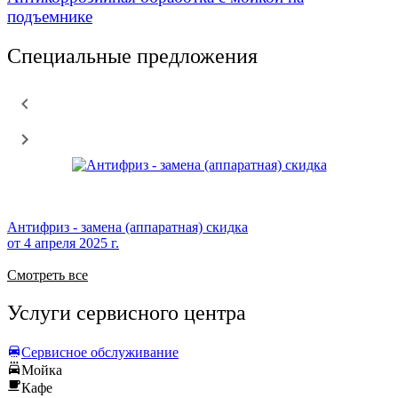
подъемнике
Специальные предложения
Антифриз - замена (аппаратная) скидка
от
4 апреля 2025 г.
Смотреть все
Услуги сервисного центра
Сервисное обслуживание
Мойка
Кафе