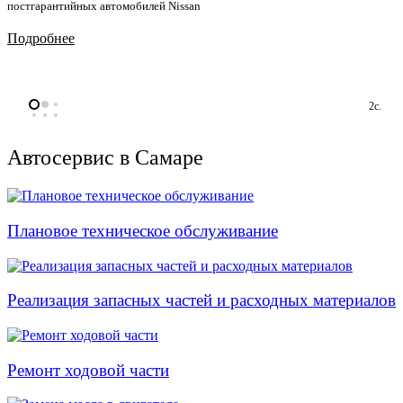
постгарантийных автомобилей Nissan
Подробнее
1с.
Автосервис в Самаре
Плановое техническое обслуживание
Реализация запасных частей и расходных материалов
Ремонт ходовой части