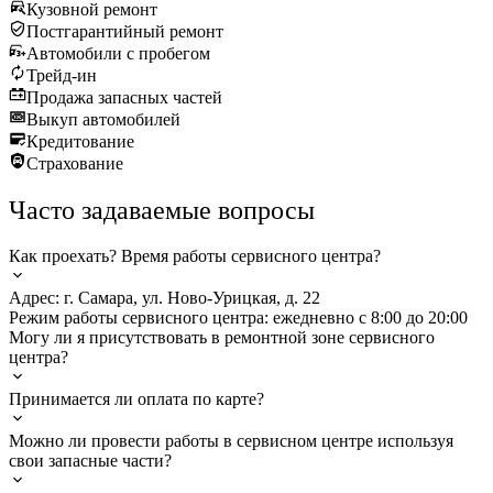
Кузовной ремонт
Постгарантийный ремонт
Автомобили с пробегом
Трейд-ин
Продажа запасных частей
Выкуп автомобилей
Кредитование
Страхование
Часто задаваемые вопросы
Как проехать? Время работы сервисного центра?
Адрес: г. Самара, ул. Ново-Урицкая, д. 22
Режим работы сервисного центра: ежедневно с 8:00 до 20:00
Могу ли я присутствовать в ремонтной зоне сервисного
центра?
Принимается ли оплата по карте?
Можно ли провести работы в сервисном центре используя
свои запасные части?