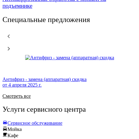
подъемнике
Специальные предложения
Антифриз - замена (аппаратная) скидка
от
4 апреля 2025 г.
Смотреть все
Услуги сервисного центра
Сервисное обслуживание
Мойка
Кафе