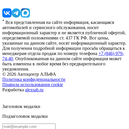
*
Вся представленная на сайте информация, касающаяся
автомобилей и сервисного обслуживания, носит
информационный характер и не является публичной офертой,
определяемой положениями ст. 437 ГК РФ. Все цены,
указанные на данном сайте, носят информационный характер.
Для получения подробной информации просьба обращаться к
менеджерам отдела продаж по номеру телефона
+7 (846) 979-
74-40
. Опубликованная на данном сайте информация может
быть изменена в любое время без предварительного
уведомления.
© 2026
Автоцентр АЛЬФА
Политика конфиденциальности
Правила использования cookie
Разработка
alexsab.ru
Заголовок модалки
Подзаголовок модалки