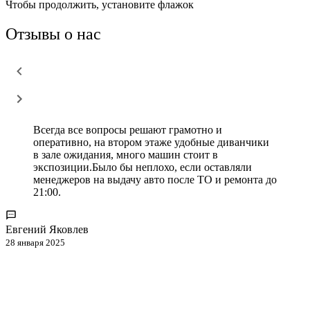
Чтобы продолжить, установите флажок
Отзывы о нас
Всегда все вопросы решают грамотно и
оперативно, на втором этаже удобные диванчики
в зале ожидания, много машин стоит в
экспозиции.Было бы неплохо, если оставляли
менеджеров на выдачу авто после ТО и ремонта до
21:00.
Евгений Яковлев
28 января 2025