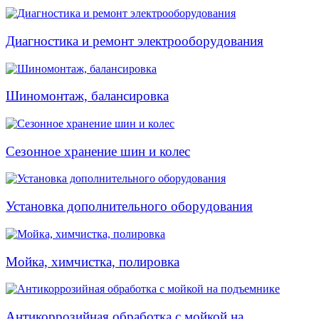
Диагностика и ремонт электрооборудования
Шиномонтаж, балансировка
Сезонное хранение шин и колес
Установка дополнительного оборудования
Мойка, химчистка, полировка
Антикоррозийная обработка с мойкой на