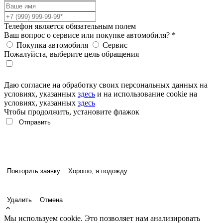
Телефон является обязательным полем
Ваш вопрос о сервисе или покупке автомобиля?
*
Покупка автомобиля
Сервис
Пожалуйста, выберите цель обращения
Даю согласие на обработку своих персональных данных на
условиях, указанных
здесь
и на использование cookie на
условиях, указанных
здесь
Чтобы продолжить, установите флажок
Повторить заявку
Хорошо, я подожду
Удалить
Отмена
Мы используем cookie. Это позволяет нам анализировать