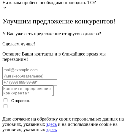
На каком пробеге необходимо проводить ТО?
Улучшим предложение конкурентов!
У Вас уже есть предложение от другого дилера?
Сделаем лучше!
Оставьте Ваши контакты и в ближайшее время мы
перезвоним!
Даю согласие на обработку своих персональных данных на
условиях, указанных
здесь
и на использование cookie на
условиях, указанных
здесь