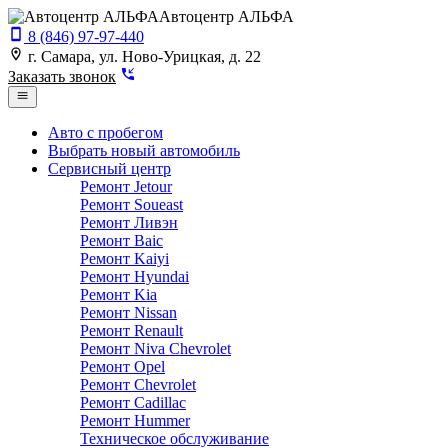
Автоцентр АЛЬФА
8 (846) 97-97-440
г. Самара, ул. Ново-Урицкая, д. 22
Заказать звонок
Авто с пробегом
Выбрать новый автомобиль
Сервисный центр
Ремонт Jetour
Ремонт Soueast
Ремонт Ливэн
Ремонт Baic
Ремонт Kaiyi
Ремонт Hyundai
Ремонт Kia
Ремонт Nissan
Ремонт Renault
Ремонт Niva Chevrolet
Ремонт Opel
Ремонт Chevrolet
Ремонт Cadillac
Ремонт Hummer
Техническое обслуживание