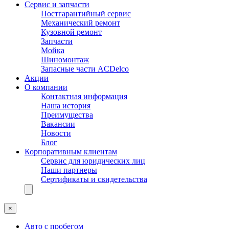
Сервис и запчасти
Постгарантийный сервис
Механический ремонт
Кузовной ремонт
Запчасти
Мойка
Шиномонтаж
Запасные части ACDelco
Акции
О компании
Контактная информация
Наша история
Преимущества
Вакансии
Новости
Блог
Корпоративным клиентам
Сервис для юридических лиц
Наши партнеры
Сертификаты и свидетельства
×
Авто с пробегом