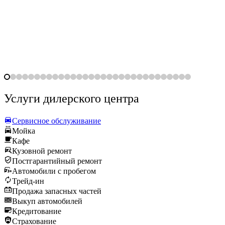
Услуги дилерского центра
Сервисное обслуживание
Мойка
Кафе
Кузовной ремонт
Постгарантийный ремонт
Автомобили с пробегом
Трейд-ин
Продажа запасных частей
Выкуп автомобилей
Кредитование
Страхование