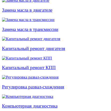
Замена масла в двигателе
Замена масла в трансмиссии
Капитальный ремонт двигателя
Капитальный ремонт КПП
Регулировка развал-схождения
Компьютерная диагностика