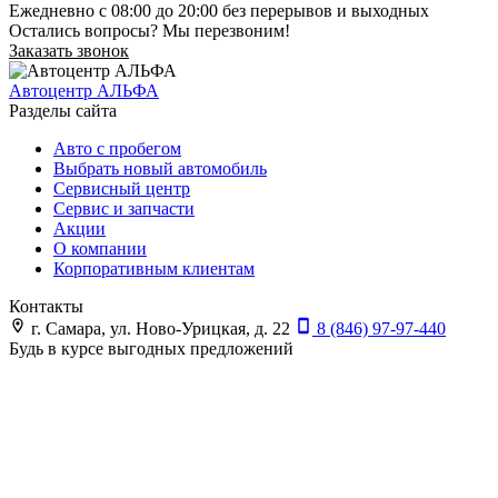
Ежедневно с 08:00 до 20:00 без перерывов и выходных
Остались вопросы? Мы перезвоним!
Заказать звонок
Автоцентр АЛЬФА
Разделы сайта
Авто с пробегом
Выбрать новый автомобиль
Сервисный центр
Сервис и запчасти
Акции
О компании
Корпоративным клиентам
Контакты
г. Самара, ул. Ново-Урицкая, д. 22
8 (846) 97-97-440
Будь в курсе выгодных предложений