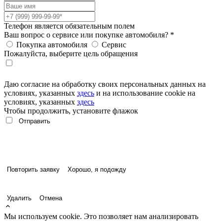
Телефон является обязательным полем
Ваш вопрос о сервисе или покупке автомобиля?
*
Покупка автомобиля
Сервис
Пожалуйста, выберите цель обращения
Даю согласие на обработку своих персональных данных на
условиях, указанных
здесь
и на использование cookie на
условиях, указанных
здесь
Чтобы продолжить, установите флажок
Повторить заявку
Хорошо, я подожду
Удалить
Отмена
Мы используем cookie. Это позволяет нам анализировать