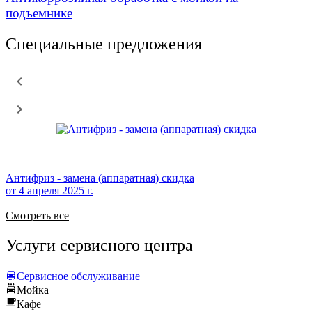
подъемнике
Специальные предложения
Антифриз - замена (аппаратная) скидка
от
4 апреля 2025 г.
Смотреть все
Услуги сервисного центра
Сервисное обслуживание
Мойка
Кафе