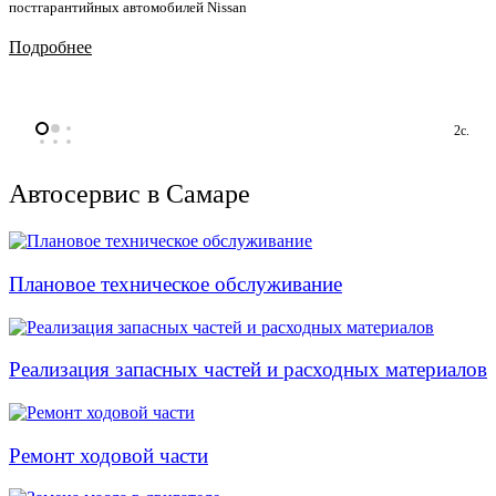
постгарантийных автомобилей Nissan
Подробнее
1с.
Автосервис в Самаре
Плановое техническое обслуживание
Реализация запасных частей и расходных материалов
Ремонт ходовой части