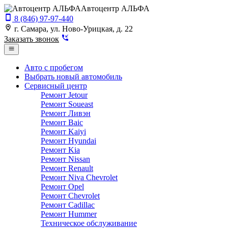
Автоцентр АЛЬФА
8 (846) 97-97-440
г. Самара, ул. Ново-Урицкая, д. 22
Заказать звонок
Авто с пробегом
Выбрать новый автомобиль
Сервисный центр
Ремонт Jetour
Ремонт Soueast
Ремонт Ливэн
Ремонт Baic
Ремонт Kaiyi
Ремонт Hyundai
Ремонт Kia
Ремонт Nissan
Ремонт Renault
Ремонт Niva Chevrolet
Ремонт Opel
Ремонт Chevrolet
Ремонт Cadillac
Ремонт Hummer
Техническое обслуживание