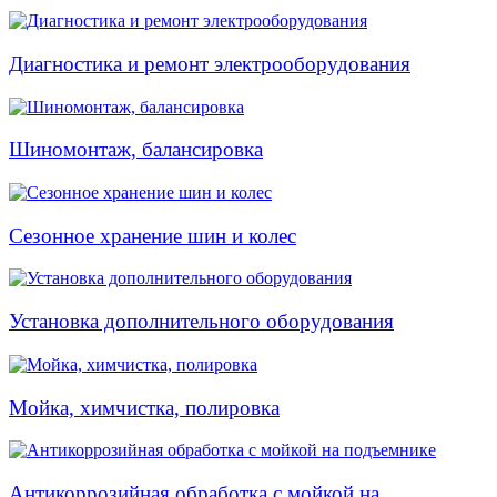
Диагностика и ремонт электрооборудования
Шиномонтаж, балансировка
Сезонное хранение шин и колес
Установка дополнительного оборудования
Мойка, химчистка, полировка
Антикоррозийная обработка с мойкой на