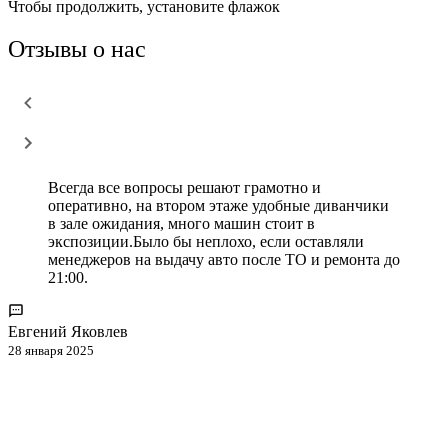
Чтобы продолжить, установите флажок
Отзывы о нас
Всегда все вопросы решают грамотно и
оперативно, на втором этаже удобные диванчики
в зале ожидания, много машин стоит в
экспозиции.Было бы неплохо, если оставляли
менеджеров на выдачу авто после ТО и ремонта до
21:00.
Евгений Яковлев
28 января 2025