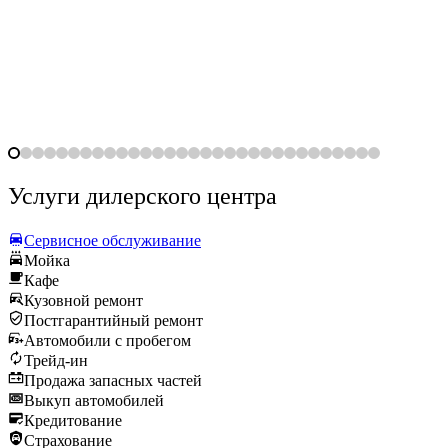
Услуги дилерского центра
Сервисное обслуживание
Мойка
Кафе
Кузовной ремонт
Постгарантийный ремонт
Автомобили с пробегом
Трейд-ин
Продажа запасных частей
Выкуп автомобилей
Кредитование
Страхование