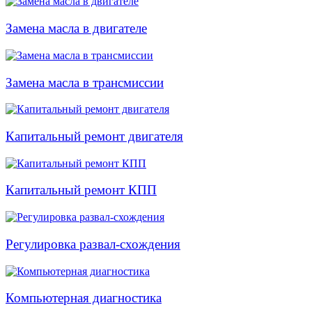
Замена масла в двигателе
Замена масла в трансмиссии
Капитальный ремонт двигателя
Капитальный ремонт КПП
Регулировка развал-схождения
Компьютерная диагностика