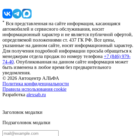
*
Вся представленная на сайте информация, касающаяся
автомобилей и сервисного обслуживания, носит
информационный характер и не является публичной офертой,
определяемой положениями ст. 437 ГК РФ. Все цены,
указанные на данном сайте, носят информационный характер.
Для получения подробной информации просьба обращаться к
менеджерам отдела продаж по номеру телефона
+7 (846) 979-
74-40
. Опубликованная на данном сайте информация может
быть изменена в любое время без предварительного
уведомления.
© 2026
Автоцентр АЛЬФА
Политика конфиденциальности
Правила использования cookie
Разработка
alexsab.ru
Заголовок модалки
Подзаголовок модалки