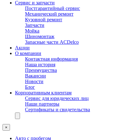
Сервис и запчасти
Постгарантийный сервис
Механический ремонт
Кузовной ремонт
Запчасти
Мойка
Шиномонтаж
Запасные части ACDelco
Акции
О компании
Контактная информация
Наша история
Преимущества
Вакансии
Новости
Блог
Корпоративным клиентам
Сервис для юридических лиц
Наши партнеры
Сертификаты и свидетельства
×
Авто с пробегом