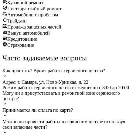
Кузовной ремонт
Постгарантийный ремонт
Автомобили с пробегом
Трейд-ин
Продажа запасных частей
Выкуп автомобилей
Кредитование
Страхование
Часто задаваемые вопросы
Как проехать? Время работы сервисного центра?
Адрес: г. Самара, ул. Ново-Урицкая, д. 22
Режим работы сервисного центра: ежедневно с 8:00 до 20:00
Могу ли я присутствовать в ремонтной зоне сервисного
центра?
Принимается ли оплата по карте?
Можно ли провести работы в сервисном центре используя
свои запасные части?