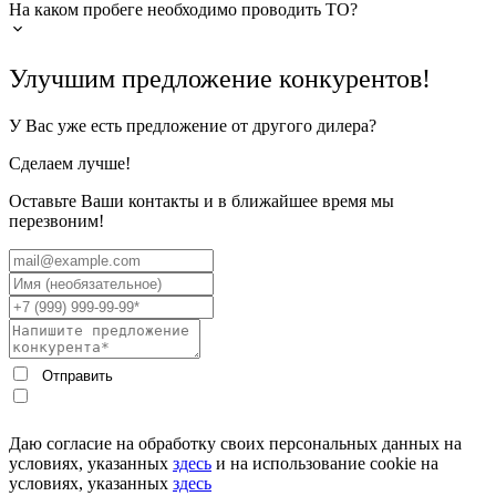
На каком пробеге необходимо проводить ТО?
Улучшим предложение конкурентов!
У Вас уже есть предложение от другого дилера?
Сделаем лучше!
Оставьте Ваши контакты и в ближайшее время мы
перезвоним!
Даю согласие на обработку своих персональных данных на
условиях, указанных
здесь
и на использование cookie на
условиях, указанных
здесь