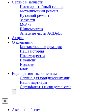
Сервис и запчасти
Постгарантийный сервис
Механический ремонт
Кузовной ремонт
Запчасти
Мойка
Шиномонтаж
Запасные части ACDelco
Акции
О компании
Контактная информация
Наша история
Преимущества
Вакансии
Новости
Блог
Корпоративным клиентам
Сервис для юридических лиц
Наши партнеры
Сертификаты и свидетельства
×
Авто с пробегом