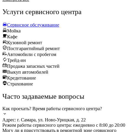
Услуги сервисного центра
Сервисное обслуживание
Мойка
Кафе
Кузовной ремонт
Постгарантийный ремонт
Автомобили с пробегом
Трейд-ин
Продажа запасных частей
Выкуп автомобилей
Кредитование
Страхование
Часто задаваемые вопросы
Как проехать? Время работы сервисного центра?
Адрес: г. Самара, ул. Ново-Урицкая, д. 22
Режим работы сервисного центра: ежедневно с 8:00 до 20:00
Могу ли я присутствовать в ремонтной зоне сервисного