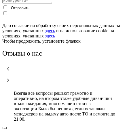
Даю согласие на обработку своих персональных данных на
условиях, указанных
здесь
и на использование cookie на
условиях, указанных
здесь
Чтобы продолжить, установите флажок
Отзывы о нас
Всегда все вопросы решают грамотно и
оперативно, на втором этаже удобные диванчики
в зале ожидания, много машин стоит в
экспозиции.Было бы неплохо, если оставляли
менеджеров на выдачу авто после ТО и ремонта до
21:00.