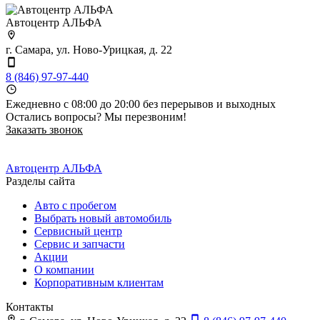
Автоцентр АЛЬФА
г. Самара, ул. Ново-Урицкая, д. 22
8 (846) 97-97-440
Ежедневно с 08:00 до 20:00 без перерывов и выходных
Остались вопросы? Мы перезвоним!
Заказать звонок
Автоцентр АЛЬФА
Разделы сайта
Авто с пробегом
Выбрать новый автомобиль
Сервисный центр
Сервис и запчасти
Акции
О компании
Корпоративным клиентам
Контакты