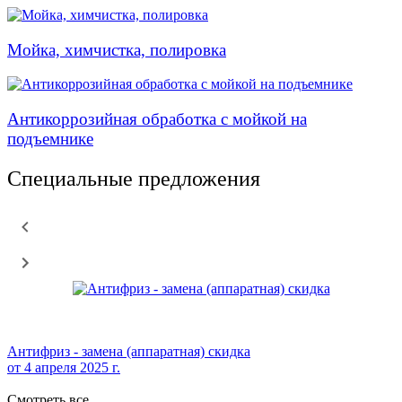
Мойка, химчистка, полировка
Антикоррозийная обработка с мойкой на
подъемнике
Специальные предложения
Антифриз - замена (аппаратная) скидка
от
4 апреля 2025 г.
Смотреть все