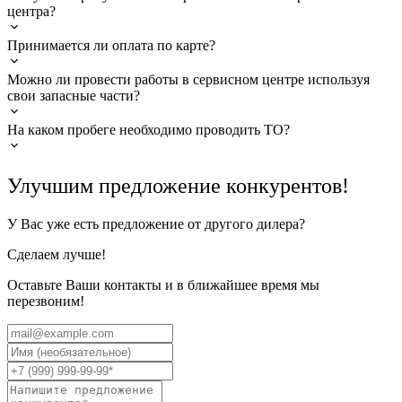
центра?
Принимается ли оплата по карте?
Можно ли провести работы в сервисном центре используя
свои запасные части?
На каком пробеге необходимо проводить ТО?
Улучшим предложение конкурентов!
У Вас уже есть предложение от другого дилера?
Сделаем лучше!
Оставьте Ваши контакты и в ближайшее время мы
перезвоним!