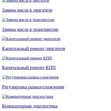
Замена масла в двигателе
Замена масла в трансмиссии
Капитальный ремонт двигателя
Капитальный ремонт КПП
Регулировка развал-схождения
Компьютерная диагностика