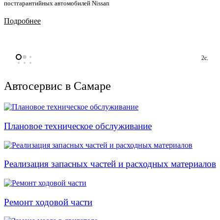
постгарантийных автомобилей Nissan
Подробнее
2с.
Автосервис в Самаре
Плановое техническое обслуживание
Реализация запасных частей и расходных материалов
Ремонт ходовой части