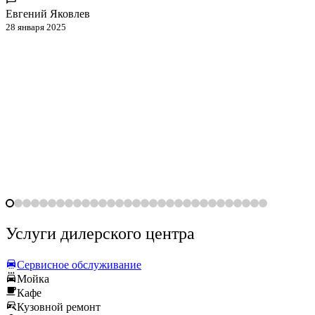
Евгений Яковлев
28 января 2025
Услуги дилерского центра
Сервисное обслуживание
Мойка
Кафе
Кузовной ремонт