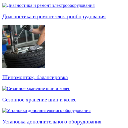
Диагностика и ремонт электрооборудования
Шиномонтаж, балансировка
Сезонное хранение шин и колес
Установка дополнительного оборудования