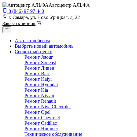
Автоцентр АЛЬФА
8 (846) 97-97-440
г. Самара, ул. Ново-Урицкая, д. 22
Заказать звонок
Авто с пробегом
Выбрать новый автомобиль
Сервисный центр
Ремонт Jetour
Ремонт Soueast
Ремонт Ливэн
Ремонт Baic
Ремонт Kaiyi
Ремонт Hyundai
Ремонт Kia
Ремонт Nissan
Ремонт Renault
Ремонт Niva Chevrolet
Ремонт Opel
Ремонт Chevrolet
Ремонт Cadillac
Ремонт Hummer
Техническое обслуживание