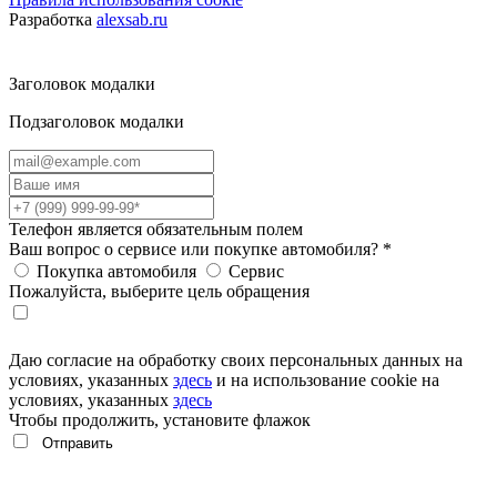
Разработка
alexsab.ru
Заголовок модалки
Подзаголовок модалки
Телефон является обязательным полем
Ваш вопрос о сервисе или покупке автомобиля?
*
Покупка автомобиля
Сервис
Пожалуйста, выберите цель обращения
Даю согласие на обработку своих персональных данных на
условиях, указанных
здесь
и на использование cookie на
условиях, указанных
здесь
Чтобы продолжить, установите флажок