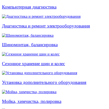
Компьютерная диагностика
Диагностика и ремонт электрооборудования
Шиномонтаж, балансировка
Сезонное хранение шин и колес
Установка дополнительного оборудования
Мойка, химчистка, полировка