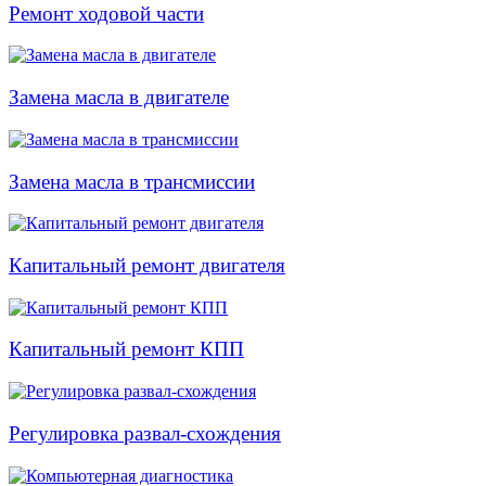
Ремонт ходовой части
Замена масла в двигателе
Замена масла в трансмиссии
Капитальный ремонт двигателя
Капитальный ремонт КПП
Регулировка развал-схождения