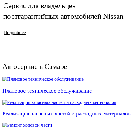
Сервис для владельцев
постгарантийных автомобилей Nissan
Подробнее
Автосервис в Самаре
Плановое техническое обслуживание
Реализация запасных частей и расходных материалов