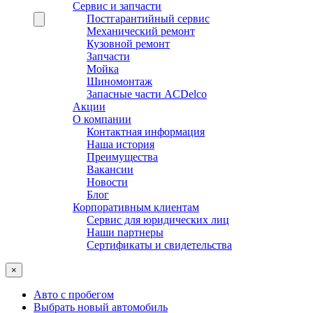
Сервис и запчасти
Постгарантийный сервис
Механический ремонт
Кузовной ремонт
Запчасти
Мойка
Шиномонтаж
Запасные части ACDelco
Акции
О компании
Контактная информация
Наша история
Преимущества
Вакансии
Новости
Блог
Корпоративным клиентам
Сервис для юридических лиц
Наши партнеры
Сертификаты и свидетельства
×
Авто с пробегом
Выбрать новый автомобиль