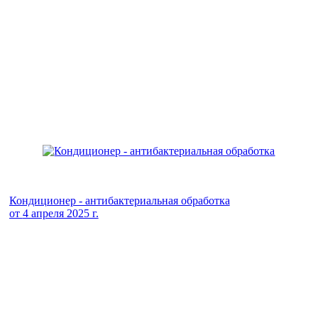
Кондиционер - антибактериальная обработка
от
4 апреля 2025 г.