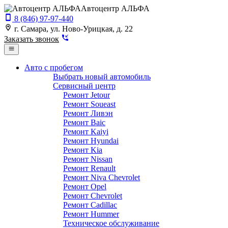
Автоцентр АЛЬФА
8 (846) 97-97-440
г. Самара, ул. Ново-Урицкая, д. 22
Заказать звонок
Авто с пробегом
Выбрать новый автомобиль
Сервисный центр
Ремонт Jetour
Ремонт Soueast
Ремонт Ливэн
Ремонт Baic
Ремонт Kaiyi
Ремонт Hyundai
Ремонт Kia
Ремонт Nissan
Ремонт Renault
Ремонт Niva Chevrolet
Ремонт Opel
Ремонт Chevrolet
Ремонт Cadillac
Ремонт Hummer
Техническое обслуживание