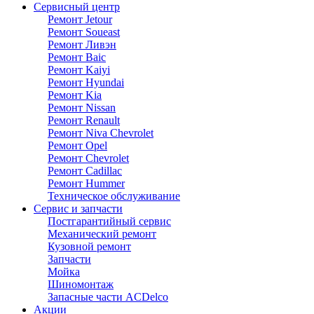
Сервисный центр
Ремонт Jetour
Ремонт Soueast
Ремонт Ливэн
Ремонт Baic
Ремонт Kaiyi
Ремонт Hyundai
Ремонт Kia
Ремонт Nissan
Ремонт Renault
Ремонт Niva Chevrolet
Ремонт Opel
Ремонт Chevrolet
Ремонт Cadillac
Ремонт Hummer
Техническое обслуживание
Сервис и запчасти
Постгарантийный сервис
Механический ремонт
Кузовной ремонт
Запчасти
Мойка
Шиномонтаж
Запасные части ACDelco
Акции