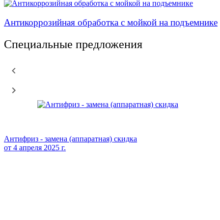
Антикоррозийная обработка с мойкой на подъемнике
Специальные предложения
Антифриз - замена (аппаратная) скидка
от
4 апреля 2025 г.